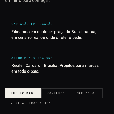
um filtro para começar.
CAPTAÇÃO EM LOCAÇÃO
Filmamos em qualquer praça do Brasil: na rua,
em cenário real ou onde o roteiro pedir.
ATENDIMENTO NACIONAL
Recife · Caruaru · Brasília. Projetos para marcas
em todo o país.
PUBLICIDADE
CONTEÚDO
MAKING-OF
VIRTUAL PRODUCTION