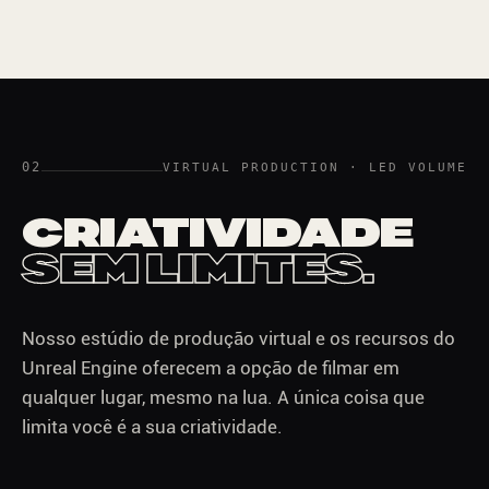
02
VIRTUAL PRODUCTION · LED VOLUME
CRIATIVIDADE
SEM LIMITES.
Nosso estúdio de produção virtual e os recursos do
Unreal Engine oferecem a opção de filmar em
qualquer lugar, mesmo na lua. A única coisa que
limita você é a sua criatividade.