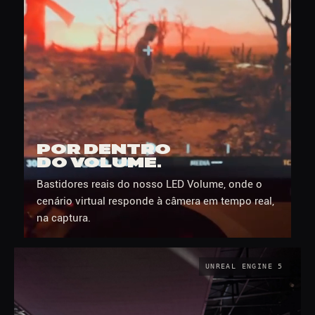
POR DENTRO
DO VOLUME.
Bastidores reais do nosso LED Volume, onde o
cenário virtual responde à câmera em tempo real,
na captura.