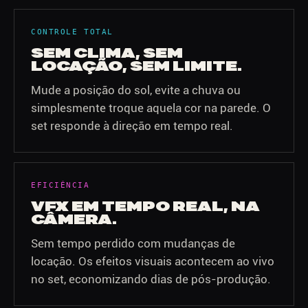
CONTROLE TOTAL
SEM CLIMA, SEM
LOCAÇÃO, SEM LIMITE.
Mude a posição do sol, evite a chuva ou
simplesmente troque aquela cor na parede. O
set responde à direção em tempo real.
EFICIÊNCIA
VFX EM TEMPO REAL, NA
CÂMERA.
Sem tempo perdido com mudanças de
locação. Os efeitos visuais acontecem ao vivo
no set, economizando dias de pós-produção.