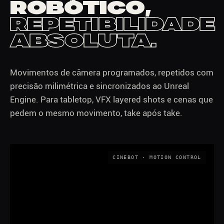
ROBÓTICO,
REPETIBILIDADE
ABSOLUTA.
Movimentos de câmera programados, repetidos com
precisão milimétrica e sincronizados ao Unreal
Engine. Para tabletop, VFX layered shots e cenas que
pedem o mesmo movimento, take após take.