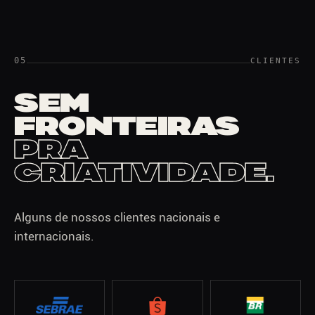
05
CLIENTES
SEM
FRONTEIRAS
PRA
CRIATIVIDADE.
Alguns de nossos clientes nacionais e
internacionais.