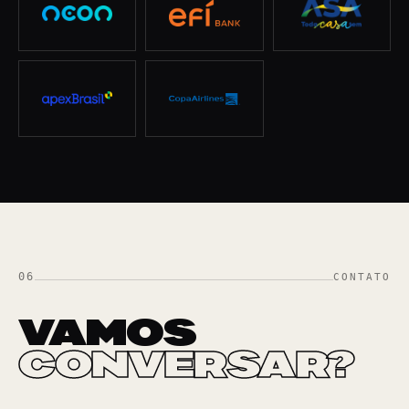
06
CONTATO
VAMOS
CONVERSAR?